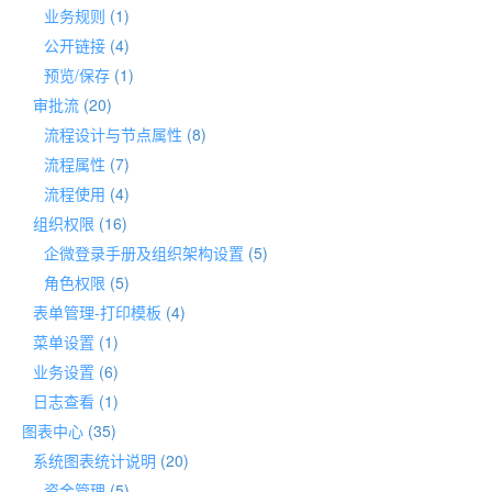
业务规则
(1)
公开链接
(4)
预览/保存
(1)
审批流
(20)
流程设计与节点属性
(8)
流程属性
(7)
流程使用
(4)
组织权限
(16)
企微登录手册及组织架构设置
(5)
角色权限
(5)
表单管理-打印模板
(4)
菜单设置
(1)
业务设置
(6)
日志查看
(1)
图表中心
(35)
系统图表统计说明
(20)
资金管理
(5)