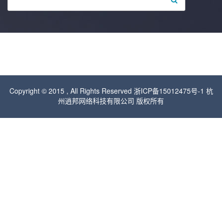
Copyright © 2015 , All Rights Reserved 浙ICP备15012475号-1 杭
州逍邦网络科技有限公司 版权所有