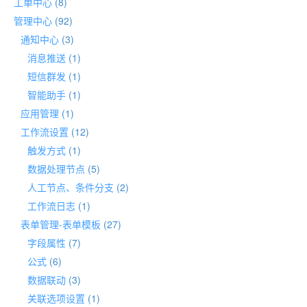
工单中心
(8)
管理中心
(92)
通知中心
(3)
消息推送
(1)
短信群发
(1)
智能助手
(1)
应用管理
(1)
工作流设置
(12)
触发方式
(1)
数据处理节点
(5)
人工节点、条件分支
(2)
工作流日志
(1)
表单管理-表单模板
(27)
字段属性
(7)
公式
(6)
数据联动
(3)
关联选项设置
(1)