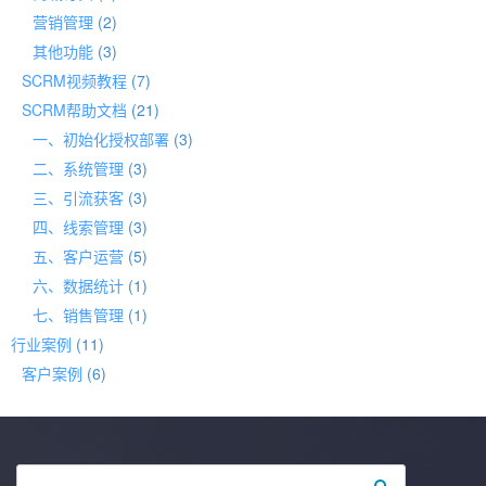
营销管理
(2)
其他功能
(3)
SCRM视频教程
(7)
SCRM帮助文档
(21)
一、初始化授权部署
(3)
二、系统管理
(3)
三、引流获客
(3)
四、线索管理
(3)
五、客户运营
(5)
六、数据统计
(1)
七、销售管理
(1)
行业案例
(11)
客户案例
(6)