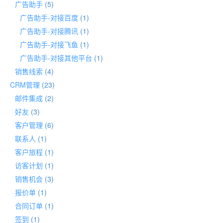
广告助手
(5)
广告助手-对接百度
(1)
广告助手-对接腾讯
(1)
广告助手-对接飞鱼
(1)
广告助手-对接其他平台
(1)
销售线索
(4)
CRM管理
(23)
邮件集成
(2)
好友
(3)
客户管理
(6)
联系人
(1)
客户旅程
(1)
访客计划
(1)
销售机会
(3)
报价单
(1)
合同订单
(1)
签到
(1)