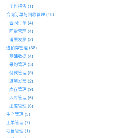
工作报告
(1)
合同订单与回款管理
(10)
合同订单
(4)
回款管理
(4)
销项发票
(2)
进销存管理
(38)
基础数据
(4)
采购管理
(5)
付款管理
(5)
进项发票
(2)
库存管理
(9)
入库管理
(6)
出库管理
(6)
生产管理
(5)
工单管理
(7)
项目管理
(1)