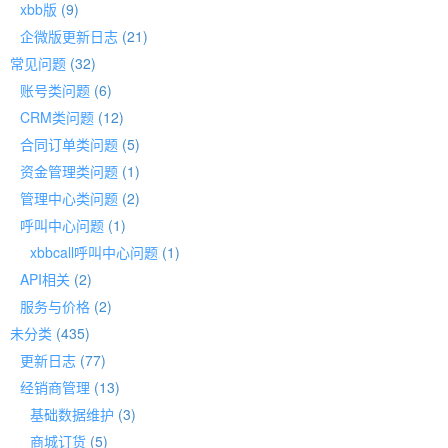
xbb版
(9)
企微版更新日志
(21)
常见问题
(32)
账号类问题
(6)
CRM类问题
(12)
合同订单类问题
(5)
资金管理类问题
(1)
管理中心类问题
(2)
呼叫中心问题
(1)
xbbcall呼叫中心问题
(1)
API相关
(2)
服务与价格
(2)
未分类
(435)
更新日志
(77)
经销商管理
(13)
基础数据维护
(3)
商城订货
(5)