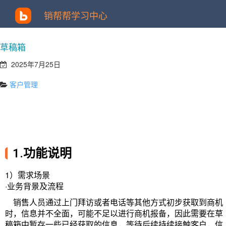
销帮帮学习中心
草稿箱
2025年7月25日
客户管理
1.功能说明
1）需求场景
·
业务背景及流程
销售人员通过上门拜访或者电话等其他方式初步获取到商机
时，信息并不全面，可能不足以进行商机报备，因此需要在草
稿箱中暂存一
些已经获取的信息，等待后续持续接触客户，信