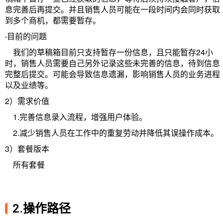
息完善后再提交。并且销售人员可能在一段时间内会同时获取
到多个商机，都需要暂
存。
·
目前的问题
我们的草稿箱目前只支持暂存一份信息，且只能暂存24小
时，销售人员需要自己另外记录这些未完善的信息，待到信息
完整后提交。可
能会导致信息遗漏，影响销售人员的业务进程
以及业绩等。
2）需求价值
1.完善信息录入流程，增强用户体验。
2.减少销售人员在工作中的重复劳动并降低其误操作成本。
3）套餐版本
所有套餐
2.操作路径