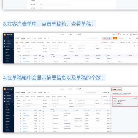
3.在客户表单中，点击草稿箱，查看草稿
；
4.在草稿箱中会显示摘要信息以及草稿的个数
；