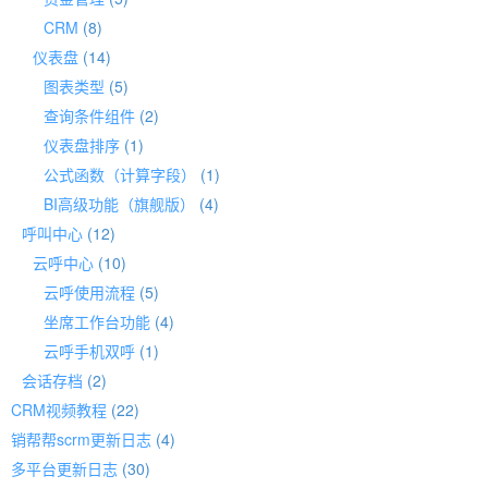
CRM
(8)
仪表盘
(14)
图表类型
(5)
查询条件组件
(2)
仪表盘排序
(1)
公式函数（计算字段）
(1)
BI高级功能（旗舰版）
(4)
呼叫中心
(12)
云呼中心
(10)
云呼使用流程
(5)
坐席工作台功能
(4)
云呼手机双呼
(1)
会话存档
(2)
CRM视频教程
(22)
销帮帮scrm更新日志
(4)
多平台更新日志
(30)