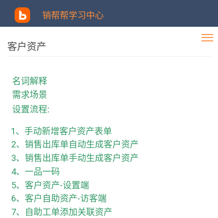
销帮帮学习中心
客户资产
名词解释​
需求场景
设置流程:
1、手动新增客户资产表单
2、销售出库单自动生成客户资产
3、销售出库单手动生成客户资产
4、一品一码
5、客户资产-设置端
6、客户自助资产-访客端
7、自助工单添加关联资产