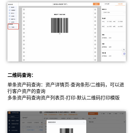
二维码查询：
单条资产码查询：资产详情页-查询条形/二维码，可以进
行客户资产的查询
多条资产码查询资产列表页-打印-默认二维码打印模版