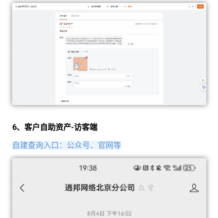
6、客户自助资产-访客端
自建查询入口：公众号、官网等