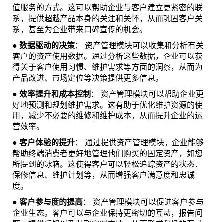
值服务的方式。这可以帮助企业与客户建立更紧密的联
系，提供超越产品本身的关注和关怀，从而巩固客户关
系，甚至为企业带来口碑宣传的机会。
●
数据驱动的决策
： 资产管理模块可以收集和分析有关
客户的资产使用数据。通过分析这些数据，企业可以获
得关于客户使用习惯、维护需求等方面的洞察，从而为
产品改进、市场定位等决策提供更多信息。
●
效率提升和成本控制
： 资产管理模块可以帮助企业更
好地预测和规划维护需求。这有助于优化维护资源的使
用，减少不必要的维修和维护成本，从而提升企业的运
营效率。
●
客户体验的提升
： 通过提供资产管理模块，企业能够
帮助终端消费者更好地管理他们购买的固定资产，如您
所提到的冰箱。这使得客户可以轻松追踪资产的状态、
保修信息、维护计划等，从而增强客户满意度和忠诚
度。
●
客户参与度的提高
： 资产管理模块可以促进客户参与
企业生态。客户可以与企业保持更密切的互动，报告问