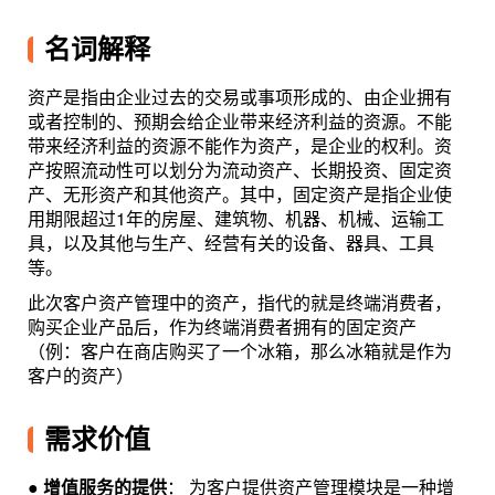
名词解释
资产是指由企业过去的交易或事项形成的、由企业拥有
或者控制的、预期会给企业带来经济利益的资源。不能
带来经济利益的资源不能作为资产，是企业的权利。资
产按照流动性可以划分为流动资产、长期投资、固定资
产、无形资产和其他资产。其中，固定资产是指企业使
用期限超过1年的房屋、建筑物、机器、机械、运输工
具，以及其他与生产、经营有关的设备、器具、工具
等。
此次客户资产管理中的资产，指代的就是终端消费者，
购买企业产品后，作为终端消费者拥有的固定资产
（例：客户在商店购买了一个冰箱，那么冰箱就是作为
客户的资产）
需求价值
●
增值服务的提供
： 为客户提供资产管理模块是一种增