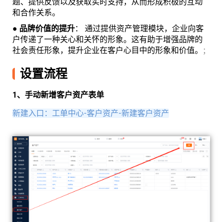
题、提供反馈以及获取实时支持，从而形成积极的互动
和合作关系。
●
品牌价值的提升
： 通过提供资产管理模块，企业向客
户传递了一种关心和关怀的形象。这有助于增强品牌的
社会责任形象，提升企业在客户心目中的形象和价值。
；
设置流程
1、手动新增客户资产表单
新建入口：工单中心-客户资产-新建客户资产