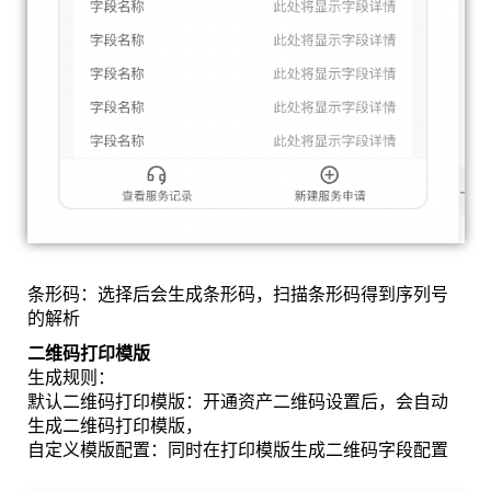
条形码：选择后会生成条形码，扫描条形码得到序列号
的解析
二维码打印模版
生成规则：
默认二维码打印模版：开通资产二维码设置后，会自动
生成二维码打印模版，
自定义模版配置：同时在打印模版生成二维码字段配置