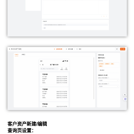
客户资产新建/编辑
查询页设置：