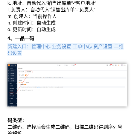
k. 地址：自动代入“销售出库单”-“客户地址”
l. 负责人：自动代入“销售出库单”-“负责人”
m. 创建人：当前操作人
n. 创建时间：自动生成
o. 更新时间：自动生成
4、一品一码
新建入口：管理中心-业务设置-工单中心-资产设置-二维
码设置
码类型：
二维码：选择后会生成二维码，扫描二维码得到序列号
的解析