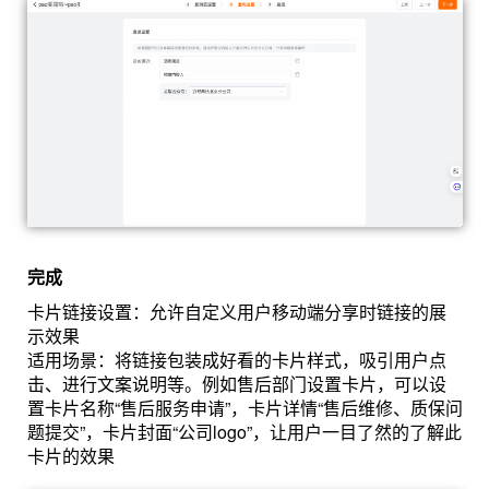
完成
卡片链接设置：允许自定义用户移动端分享时链接的展
示效果
适用场景：将链接包装成好看的卡片样式，吸引用户点
击、进行文案说明等。例如售后部门设置卡片，可以设
置卡片名称“售后服务申请”，卡片详情“售后维修、质保问
题提交”，卡片封面“公司logo”，让用户一目了然的了解此
卡片的效果