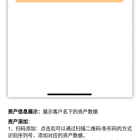
资产信息展示：
展示客户名下的资产数据
资产添加
：
1、扫码添加：点击后可以通过扫描二维码/条形码的方式
识别序列号，添加对应的资产数据，