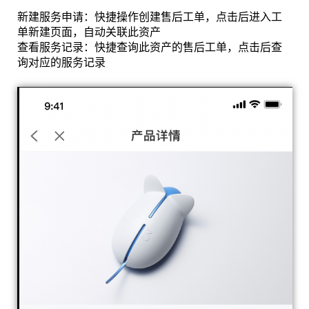
新建服务申请：快捷操作创建售后工单，点击后进入工
单新建页面，自动关联此资产
查看服务记录：快捷查询此资产的售后工单，点击后查
询对应的服务记录