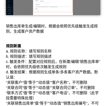
销售出库单生成/编辑时，根据会依照优先级触发生成规
则，生成客户资产数据
规则新建
a. 规则名称：填写规则名称
b. 规则描述：填写规则描述
c. 触发条件：配置对应规则后，在新建/编辑“销售出库单”
时，会依照优先级依次触发生成规则
d. 触发结果：根据规则生成单条/多条客户资产数据。默
认值：
“关联客户”值“等于”“动态值”“客户名称”，不可删除
“关联合同”值“等于”“动态值”“关联合同订单”，不可删除
“联系方式”值“等于”“动态值”“客户电话”，不可删除（此字
段需要特殊处理）
“关联销售出库单”值“等于”“动态值”“销售出库编号”，不可