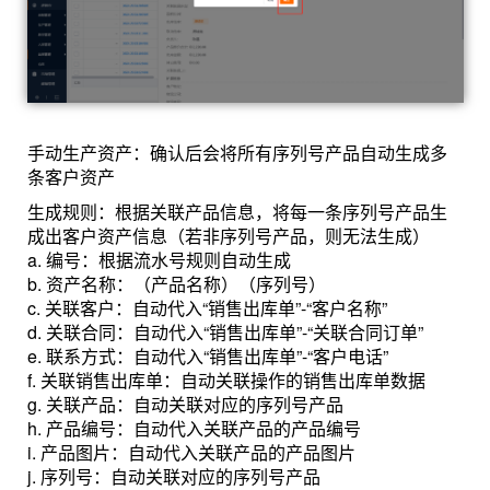
手动生产资产：确认后会将所有序列号产品自动生成多
条客户资产
生成规则：根据关联产品信息，将每一条序列号产品生
成出客户资产信息（若非序列号产品，则无法生成）
a. 编号：根据流水号规则自动生成
b. 资产名称：（产品名称）（序列号）
c. 关联客户：自动代入“销售出库单”-“客户名称”
d. 关联合同：自动代入“销售出库单”-“关联合同订单”
e. 联系方式：自动代入“销售出库单”-“客户电话”
f. 关联销售出库单：自动关联操作的销售出库单数据
g. 关联产品：自动关联对应的序列号产品
h. 产品编号：自动代入关联产品的产品编号
i. 产品图片：自动代入关联产品的产品图片
j. 序列号：自动关联对应的序列号产品