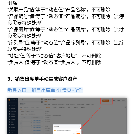
删除
“关联产品”值“等于”“动态值”“产品名称”，不可删除
“产品编号”值“等于”“动态值”“产品编号”，不可删除（此字
段需要特殊处理）
“产品图片”值“等于”“动态值”“产品图片”，不可删除（此字
段需要特殊处理）
“序列号”值“等于”“动态值”“产品序列号”，不可删除（此字
段需要特殊处理）
“地址”值“等于”“动态值”“客户地址”，不可删除
“负责人”值“等于”“动态值”“负责人”，不可删除
3、销售出库单手动生成客户资产
新建入口：销售出库单-详情页-操作