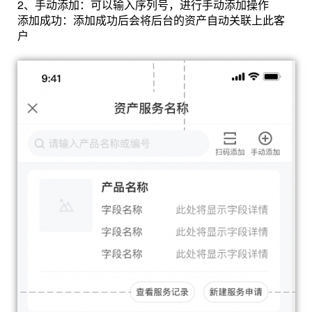
2、手动添加：可以输入序列号，进行手动添加操作
添加成功：添加成功后会将后台的资产自动关联上此客
户