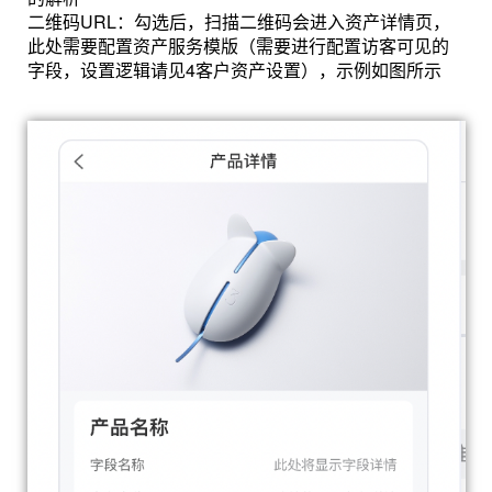
二维码URL：勾选后，扫描二维码会进入资产详情页，
此处需要配置资产服务模版（需要进行配置访客可见的
字段，设置逻辑请见4客户资产设置），示例如图所示