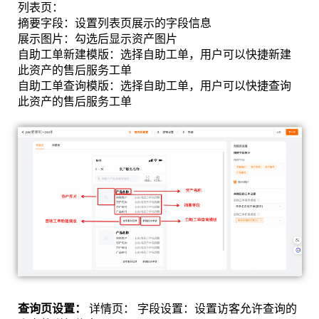
列表页：
摘要字段：设置列表页展示的字段信息
展示图片：勾选后显示资产图片
自助工单新建模版：选择自助工单，用户可以快捷新建
此资产的售后服务工单
自助工单查询模版：选择自助工单，用户可以快捷查询
此资产的售后服务工单
查询页设置：
详情页： 字段设置：设置访客允许查询的