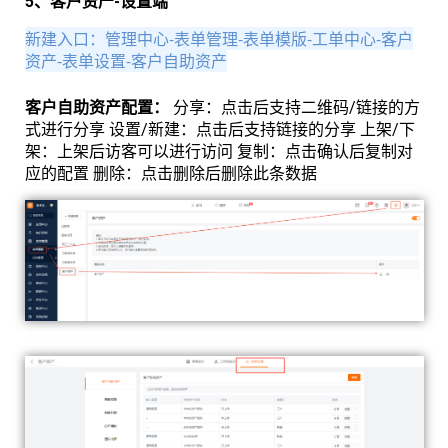
5、客户资产-设置端
新建入口：管理中心
-表单管理
-表单模版-工单中心-客户
资产-表单设置-客户自助资产
客户自助资产配置：
分享：点击后支持二维码/链接的方
式进行分享
设置/新建：点击后支持链接的分享 上架/下
架：上架后访客可以进行访问 复制：点击确认后复制对
应的配置 删除：点击删除后删除此条数据