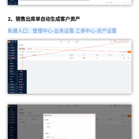
2、销售出库单自动生成客户资产
新建入口：管理中心-业务设置-工单中心-资产设置