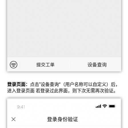
登录页面：
点击“设备查询”（用户名称可以自定义）后，
进入登录页面 若登录过此界面，则下次无需再次验证。