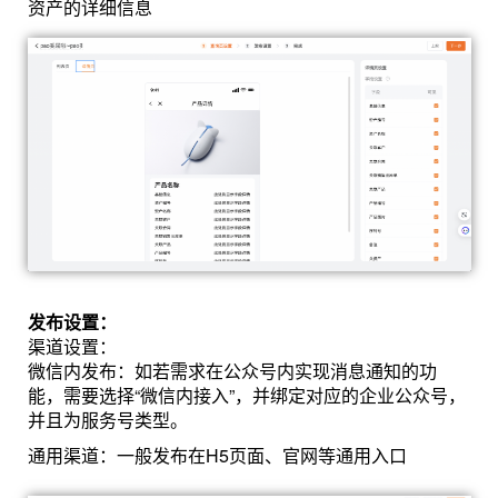
资产的详细信息
发布设置：
渠道设置：
微信内发布：如若需求在公众号内实现消息通知的功
能，需要选择“微信内接入”，并绑定对应的企业公众号，
并且为服务号类型。
通用渠道：一般发布在H5页面、官网等通用入口