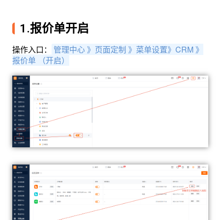
1.报价单开启
操作入口：
管理中心 》页面定制 》菜单设置
》
CRM 》
报价单 （开启）