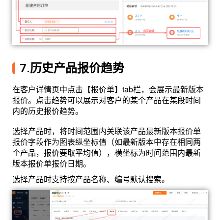
7.历史产品报价趋势
在客户详情页中点击【报价单】tab栏，会展示最新版本
报价。点击趋势可以展示对客户的某个产品在某段时间
内的历史报价趋势。
选择产品时，将时间范围内关联该产品最新版本报价单
报价字段作为图表纵坐标值（如最新版本中存在相同两
个产品，报价要取平均值），横坐标为时间范围内最新
版本报价单报价日期。
选择产品时支持按产品名称、编号默认搜索。