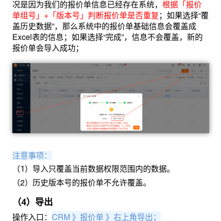
况是因为我们的报价单信息已经存在系统，
根据「报价
单组号」+「版本号」判断报价单是否重复
；如果选择“覆
盖历史数据”，那么系统中的报价单基础信息会覆盖成
Excel表的信息；如果选择“完成”，信息不会覆盖，新的
报价单会导入成功；
注意事项：
（1）导入只覆盖当前数据权限范围内的数据。
（2）历史版本号的报价单不允许覆盖。
（4）导出
操作入口：
CRM 》报价单 》右上角导出；