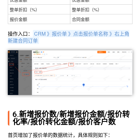
整单折扣（%）
整单折扣（%）
报价金额
合同金额
操作入口：
CRM 》报价单 》点击报价单名称 》右上角
新建合同订单
6.新增报价数/新增报价金额/报价转
化率/报价转化金额/报价客户数
首页增加了报价单的数据统计，具体规则如下：