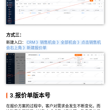
方式三：
新建入口：
CRM 》销售机会 》全部机会 》点击销售机
会右上角 》新建报价单
3.报价单版本号
在报价方案的过程中，客户对需求会发生不断变化，而