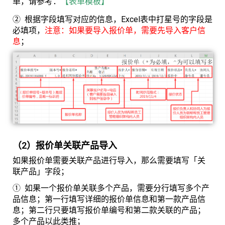
单，请参考：
【表单模板】
②
根据字段填写对应的信息，Excel表中打星号的字段是
必填项，
注意：如果要导入报价单，需要先导入客户信
息
；
（2）报价单关联产品导入
如果报价单需要关联产品进行导入，那么需要填写「关
联产品」字段；
①
如果一个报价单关联多个产品，需要分行填写多个产
品信息；第一行填写详细的报价单信息和第一款产品信
息；第二行只要填写报价单编号和第二款关联的产品；
多个产品以此类推；