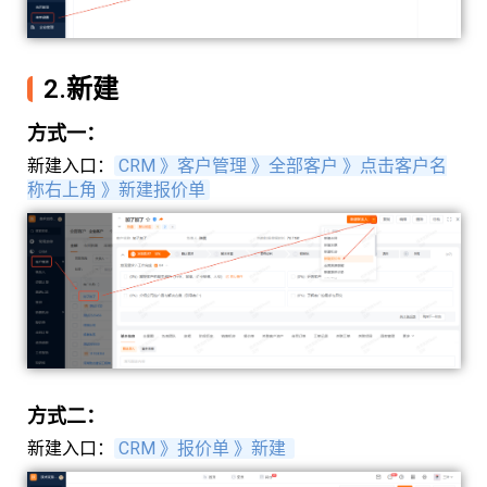
2.新建
方式一：
新建入口：
CRM 》客户管理 》全部客户 》点击客户名
称右上角 》新建报价单
方式二：
新建入口：
CRM 》报价单 》新建