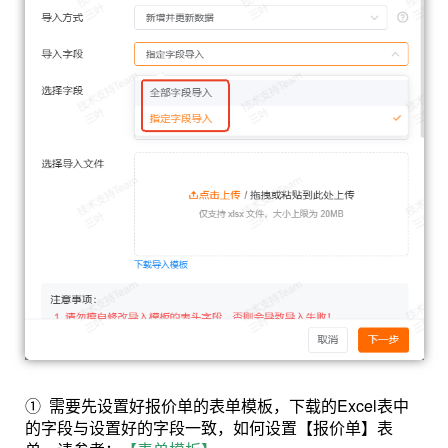
①
需要先设置好报价单的表单模板，下载的Excel表中
的字段与设置好的字段一致
，如何设置【报价单】表