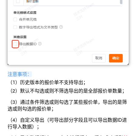
注意事项：
（1）历史版本的报价单不支持导出；
（2）默认不勾选或则不筛选导出的是全部报价单数量；
（3）通过条件筛选或则勾选了某些报价单，导出的是筛
选或则勾选的报价单；
（4）
自定义导出（可导出部分字段且可以导出数据ID进
行导入数据）
；