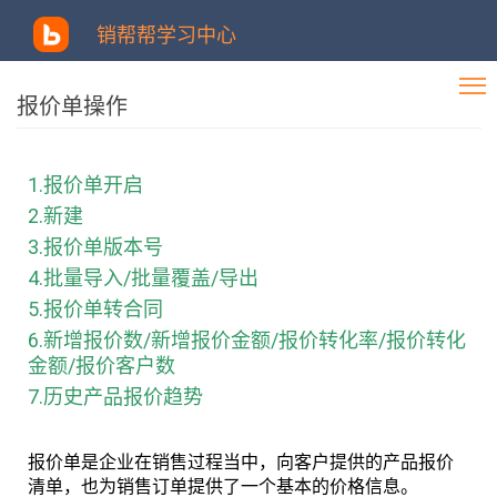
销帮帮学习中心
报价单操作
1.报价单开启
2.新建
3.报价单版本号
4.批量导入/批量覆盖/导出
5.报价单转合同
6.新增报价数/新增报价金额/报价转化率/报价转化
金额/报价客户数
7.历史产品报价趋势
报价单是企业在销售过程当中，向客户提供的产品报价
清单，也为销售订单提供了一个基本的价格信息。