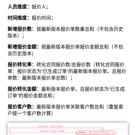
人员维度：
报价人；
时间维度：
报价时间；
新增报价数：
按最新版本报价单数量总和（不包含历史
版本）；
新增报价金额：
按最新版本报价单报价金额总和（不包
含历史版本)
报价转化率：
转化合同报价数/总报价数（转化合同报价
单：报价状态为”已生成订单“的最新版本报价单。总报价
单数：最新版本报价单总数）；
报价转化金额：
最新版本报价单，且报价状态为“已生成
订单”的报价金额总和；
报价客户数：
最新版本报价单关联客户数总和（重复客
户按一个客户数计算）