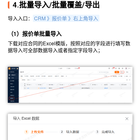
4.批量导入/批量覆盖/导出
导入入口：
CRM 》报价单 》右上角导入
（1）报价单批量导入
下载对应合同的Excel模版，按照对应的字段进行填写数
据导入可全部数据导入或者指定字段导入；