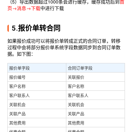
（5）导出数据超过1000条会进行缓存，缓存成功后到
首
页→消息→下载
中进行下载
5.报价单转合同
如果报价成功可以将报价单转成正式的合同订单，转移
过程中会将部分报价单系统字段数据同步到合同订单数
据。如下图：
报价单字段
合同订单字段
报价编号
关联报价
客户名称
客户名称
客户联系人
客户联系人
关联机会
关联机会
关联产品
关联产品
其他费用
其他费用
优惠金额
优惠金额