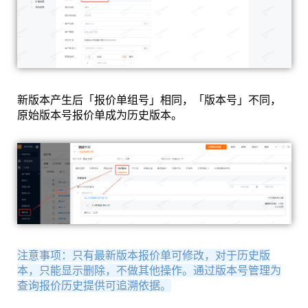
新版本产生后「报价单组号」相同，「版本号」不同，
原始版本号报价单成为历史版本。
注意事项：只有最新版本报价单可修改，对于历史版
本，只能显示删除，不做其他操作。通过版本号管理为
查询报价历史提供可追溯依据。