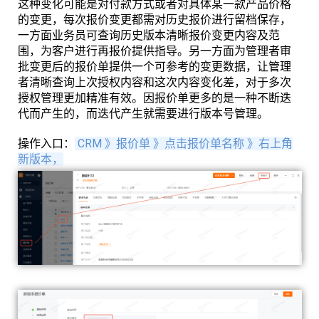
这种变化可能是对付款方式或者对具体某一款产品价格
的变更，每次报价变更都需对历史报价进行留档保存，
一方面业务员可查询历史版本清晰报价变更内容及范
围，为客户进行再报价提供指导。另一方面为管理者审
批变更后的报价单提供一个可参考的变更数据，让管理
者清晰查询上次授权内容和这次内容变化差，对于多次
授权管理更加精准有效。因报价单更多的是一种不断迭
代而产生的，而迭代产生就需要进行版本号管理。
操作入口：
CRM 》报价单 》点击报价单名称 》右上角
新版本，