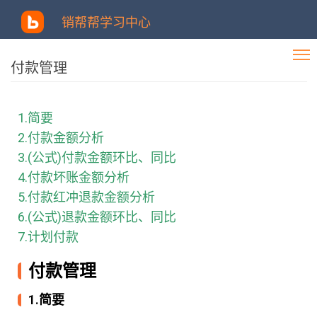
销帮帮学习中心
付款管理
1.简要
2.付款金额分析
3.(公式)付款金额环比、同比
4.付款坏账金额分析
5.付款红冲退款金额分析
6.(公式)退款金额环比、同比
7.计划付款
付款管理
1.简要