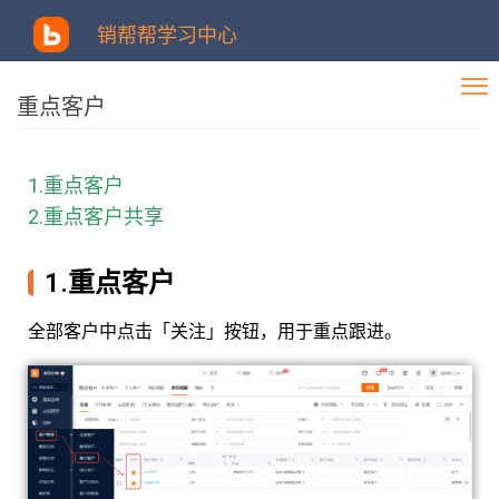
销帮帮学习中心
重点客户
1.重点客户
2.重点客户共享
1.重点客户
全部客户中点击「关注」按钮，用于重点跟进。