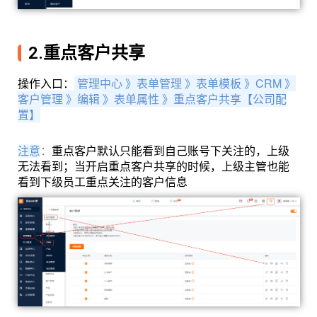
2.重点客户共享
操作入口：
管理中心 》表单
管理 》
表单模板 》CRM 》
客户管理 》编辑 》表单属性 》重点客户共享【公司配
置】
注意
：
重点客户默认只能看到自己账号下关注的，上级
无法看到；当开启重点客户共享的时候，上级主管也能
看到下级员工重点关注的客户信息