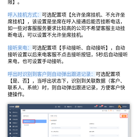
限】。
呼入挂机方式：
可选配置项【允许坐席挂机、不允许坐
席挂机】，该设置是坐席在呼入接通后能否挂断电话，
如一些对客服服务要求比较高的公司不希望客服主动挂
断电话，可以设置不允许坐席挂机。
接听来电：
可选配置项【手动接听、自动接听】，自动
接听设置以后来电客服不点击接听按钮，5秒后自动接听
来电，也可设置手动接听。
呼出时识别到客户则自动弹出跟进记录：
可选配置项
【是、否】，当呼出状态下，识别到关联数据（客户、
联系人、系统）时，则自动弹出跟进记录，方便客户快
捷操作。