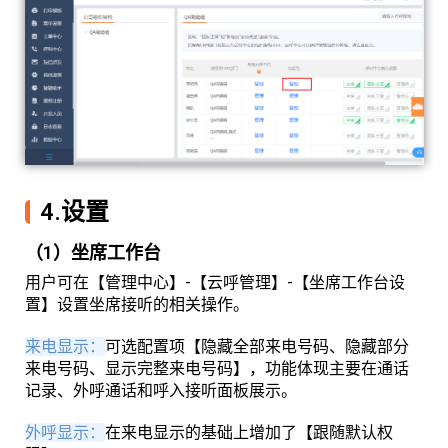
4.设置
（1）坐席工作台
用户可在【管理中心】-【云呼管理】-【坐席工作台设
置】设置坐席接听的相关操作。
来电显示：
可选配置项【隐藏全部来电号码、隐藏部分
来电号码、显示完整来电号码】，功能体现主要在通话
记录、外呼通话和呼入接听面板展示。
外呼显示：
在来电显示的基础上增加了【跟随默认权