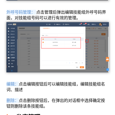
外呼号码管理：
点击管理后弹出编辑技能组外呼号码界
面，对技能组号码可以进行有效的管理。
编辑：
点击编辑按钮后可以编辑技能组，编辑技能组名
词、描述
删除：
点击删除按钮后，在弹出的对话框中选择确定按
钮则删除该条技能组。