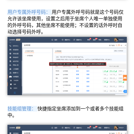
用户专属外呼号码：
用户专属外呼号码就是这个号码仅
允许该坐席使用，设置之后用于坐席个人唯一单独使用
的外呼号码，其他坐席不能使用；不设置的话外呼时自
动选择号码外呼。
技能组管理：
快捷指定坐席添加到一个或者多个技能组
中。