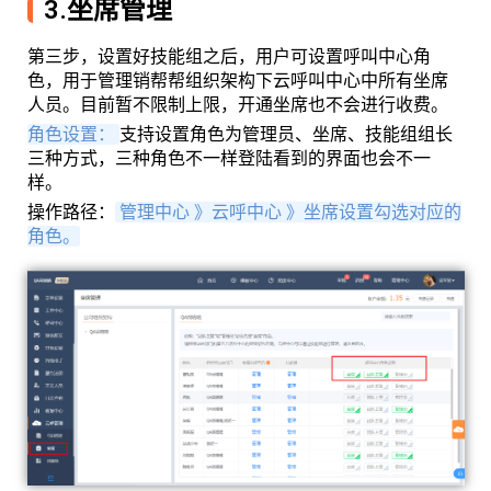
3.坐席管理
第三步，设置好技能组之后，用户可设置呼叫中心角
色，用于管理销帮帮组织架构下云呼叫中心中所有坐席
人员。目前暂不限制上限，开通坐席也不会进行收费。
角色设置：
支持设置角色为管理员、坐席、技能组组长
三种方式，三种角色不一样登陆看到的界面也会不一
样。
操作路径：
管理中心 》云呼中心 》坐席设置勾选对应的
角色。