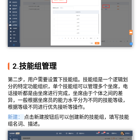
2.技能组管理
第二步，用户需要设置下技能组。技能组是一个逻辑划
分的特定功能组织，单个技能组可以管理多个坐席，电
话接听都是由坐席进行完成，坐席由于个体之间的差
异，一般根据坐席员的能力水平分为不同的技能等级，
根据等级不同进行优先接听等操作。
新建：
点击新建按钮后可以创建新的技能组，填写技能
组名词、描述。