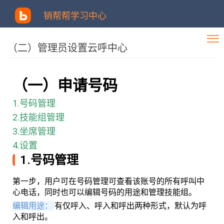
销帮帮学习中心
（二）管理员设置云呼中心
（一）申请号码
1.号码管理
2.技能组管理
3.坐席管理
4.设置
1.号码管理
第一步，用户可在号码管理可查看该账号的所有呼叫中
心电话，同时也可以编辑号码的用途和管理技能组。
编辑用途：
有仅呼入、呼入和呼出两种形式，默认为呼
入和呼出。