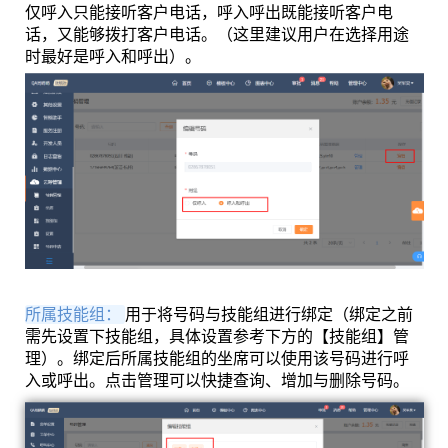
仅呼入只能接听客户电话，呼入呼出既能接听客户电
话，又能够拨打客户电话。（这里建议用户在选择用途
时最好是呼入和呼出）。
所属技能组：
用于将号码与技能组进行绑定（绑定之前
需先设置下技能组，具体设置参考下方的【技能组】管
理）。绑定后所属技能组的坐席可以使用该号码进行呼
入或呼出。点击管理可以快捷查询、增加与删除号码。