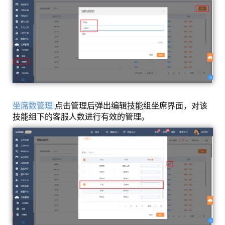
坐席数管理
点击管理后弹出编辑技能组坐席界面，对该
技能组下的客服人数进行有效的管理。