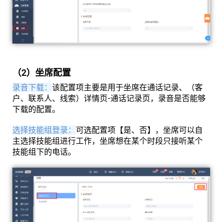
（2）坐席配置
录音下载：
该配置项主要是用于坐席在通话记录、（客
户、联系人、线索）详情页-通话记录页，录音是否能够
下载的配置。
选择技能组登录：
可选配置项【是、否】，坐席可以自
主选择技能组进行工作，坐席想在某个时段只接听某个
技能组下的电话。