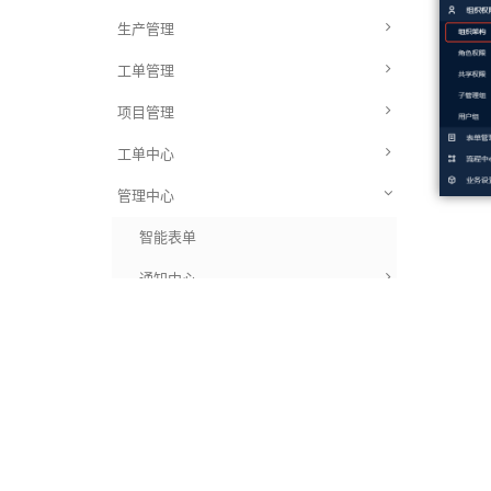
生产管理
工单管理
项目管理
工单中心
管理中心
智能表单
通知中心
应用管理
工作流设置
表单管理-表单模板
审批流
组织权限