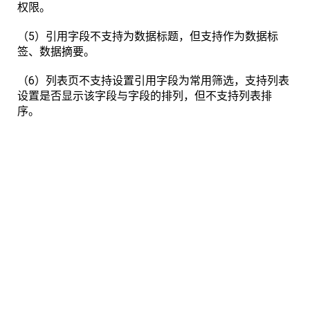
权限。
（5）引用字段不支持为数据标题，但支持作为数据标
签、数据摘要。
（6）列表页不支持设置引用字段为常用筛选，支持列表
设置是否显示该字段与字段的排列，但不支持列表排
序。