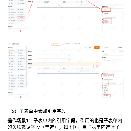
（2）子表单中添加引用字段
操作场景1：
子表单内的引用字段，引用的也是子表单内
的关联数据字段（单选）；如下图，当子表单内选择了