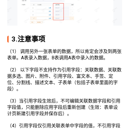
3.注意事项
（1） 调用另外一张表单的数据，所以肯定会涉及到两张
表单。A表录入数据，B表调用A表中录入的数据。
（2） 以下字段不支持作为引用字段：关联数据、关联数
据多选、图片、附件、引用字段、富文本、手签、定
位、分割线、描述文本、子表单（包括子表单里面的字
段）。
（3）当引用字段生效后，不可编辑关联数据字段和引用
字段值，只能删除应用字段后重新创建（生效：表单设
计页新建引用字段并保存后）。
（4）引用字段仅引用关联表单中字段的值，不引用字段