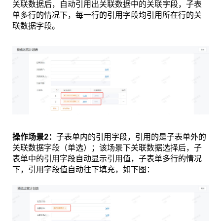
关联数据后，自动引用出关联数据中的关联字段，子表
单多行的情况下，每一行的引用字段均引用所在行的关
联数据字段。
操作场景2：
子表单内的引用字段，引用的是子表单外的
关联数据字段（单选）；该场景下关联数据选择后，子
表单中的引用字段自动显示引用值，子表单多行的情况
下，引用字段值自动往下填充，如下图：