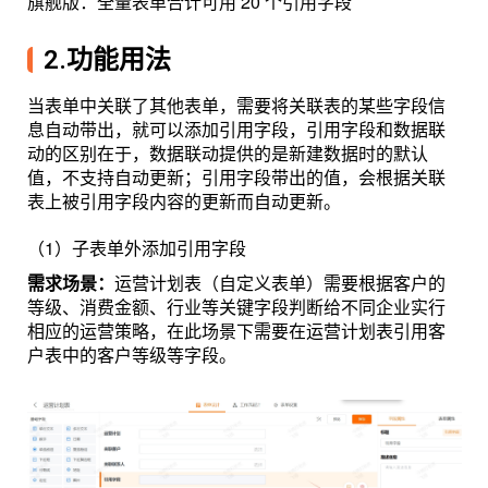
旗舰版：全量表单合计可用 20 个引用字段
2.功能用法
当表单中关联了其他表单，需要将关联表的某些字段信
息自动带出，就可以添加引用字段，引用字段和数据联
动的区别在于，数据联动提供的是新建数据时的默认
值，不支持自动更新；引用字段带出的值，会根据关联
表上被引用字段内容的更新而自动更新。
（1）子表单外添加引用字段
需求场景：
运营计划表（自定义表单）需要根据客户的
等级、消费金额、行业等关键字段判断给不同企业实行
相应的运营策略，在此场景下需要在运营计划表引用客
户表中的客户等级等字段。