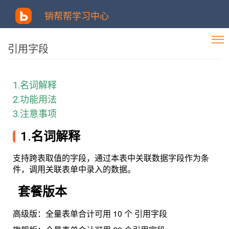
销帮帮学习中心
引用字段
1.名词解释
2.功能用法
3.注意事项
1.名词解释
支持跨表取值的字段，通过本表中关联数据字段作为条
件，调用关联表单中录入的数据。
套餐版本
高级版：全量表单合计可用 10 个 引用字段