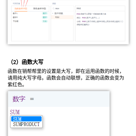
（2）函数大写
函数在销帮帮里的设置是大写，即在运用函数的时候，
请用纯大写字母。函数会自动联想，正确的函数会变为
紫红色。