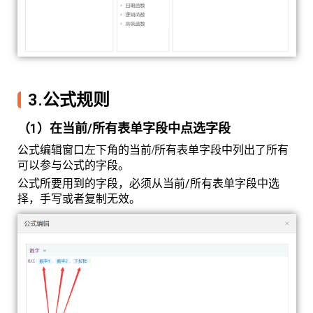
3.公式规则
（1）在当前/所有表单字段中点选字段
公式编辑窗口左下角的当前/所有表单字段中列出了所有
可以参与公式的字段。
公式所要用到的字段，必须从当前/所有表单字段中选
择，手写或者复制无效。