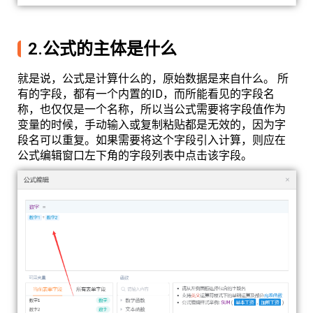
2.公式的主体是什么
就是说，公式是计算什么的，原始数据是来自什么。 所
有的字段，都有一个内置的ID，而所能看见的字段名
称，也仅仅是一个名称，所以当公式需要将字段值作为
变量的时候，手动输入或复制粘贴都是无效的，因为字
段名可以重复。如果需要将这个字段引入计算，则应在
公式编辑窗口左下角的字段列表中点击该字段。