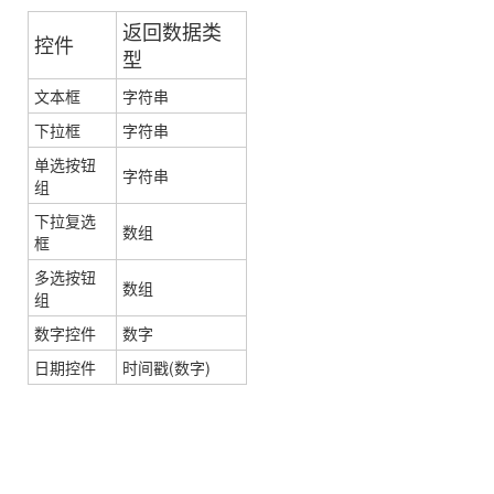
返回数据类
控件
型
文本框
字符串
下拉框
字符串
单选按钮
字符串
组
下拉复选
数组
框
多选按钮
数组
组
数字控件
数字
日期控件
时间戳(数字)