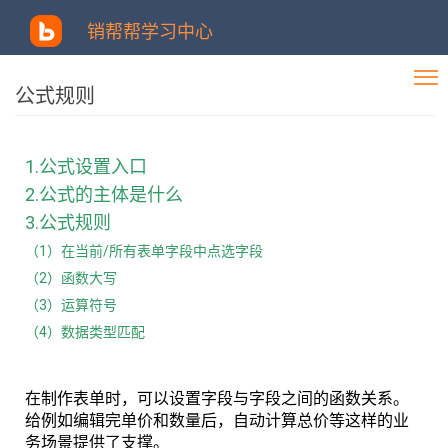
销帮帮学习中心
公式规则
1.公式设置入口
2.公式的主体是什么
3.公式规则
（1）在当前/所有表单字段中点选字段
（2）函数大写
（3）运算符号
（4）数据类型匹配
在制作表单时，可以设置字段与字段之间的函数关系。
给例如编辑完单价和数量后，自动计算总价等这样的业
务场景提供了支撑。