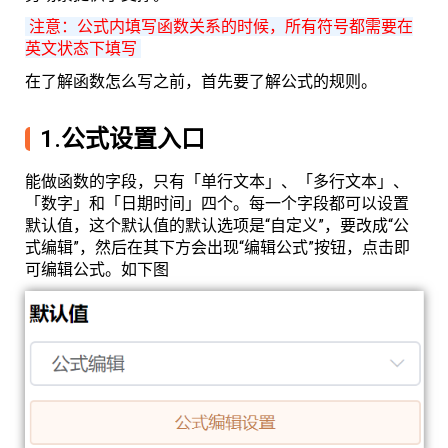
注意：公式内填写函数关系的时候，所有符号都需要在
英文状态下填写
在了解函数怎么写之前，首先要了解公式的规则。
1.公式设置入口
能做函数的字段，只有「单行文本」、「多行文本」、
「数字」和「日期时间」四个。每一个字段都可以设置
默认值，这个默认值的默认选项是“自定义”，要改成“公
式编辑”，然后在其下方会出现“编辑公式”按钮，点击即
可编辑公式。如下图