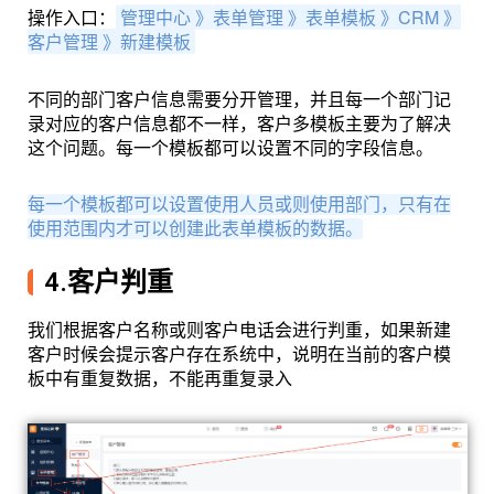
操作入口：
管理中心 》
表单管理 》
表单模板 》CRM 》
客户管理 》新建模板
不同的部门客户信息需要分开管理，并且每一个部门记
录对应的客户信息都不一样，客户多模板主要为了解决
这个问题。每一个模板都可以设置不同的字段信息。
每一个模板都可以设置使用人员或则使用部门，只有在
使用范围内才可以创建此表单模板的数据。
4.客户判重
我们根据客户名称或则客户电话会进行判重，如果新建
客户时候会提示客户存在系统中，说明在当前的客户模
板中有重复数据，不能再重复录入