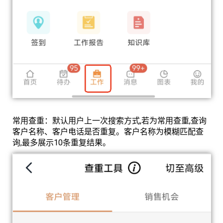
常用查重：默认用户上一次搜索方式,若为常用查重,查询
客户名称、客户电话是否重复。客户名称为模糊匹配查
询,最多展示10条重复结果。