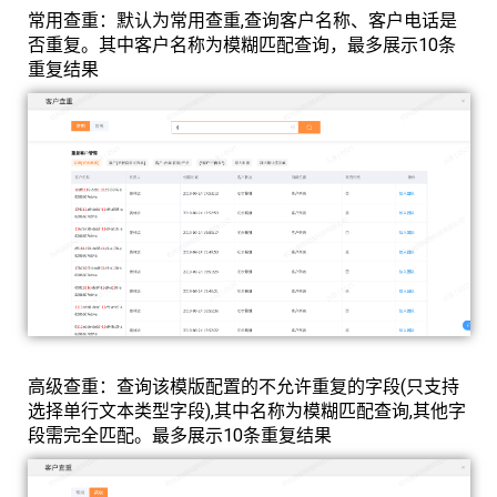
常用查重：默认为常用查重,查询客户名称、客户电话是
否重复。其中客户名称为模糊匹配查询，最多展示10条
重复结果
高级查重：查询该模版配置的不允许重复的字段(只支持
选择单行文本类型字段),其中名称为模糊匹配查询,其他字
段需完全匹配。最多展示10条重复结果