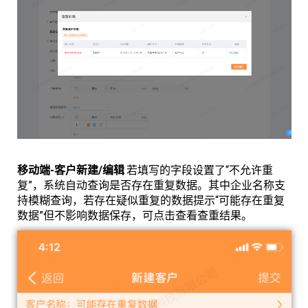
移动端-客户新建/编辑
若填写的字段设置了“不允许重
复”，系统自动查询是否存在重复数据。其中企业名称支
持模糊查询，若存在疑似重复的数据提示“可能存在重复
数据”但不影响数据保存，可点击查看查重结果。