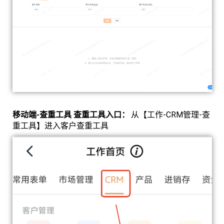
移动端-查重工具 查重工具入口：
从【工作-CRM管理-查
重工具】进入客户查重工具