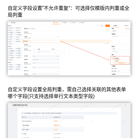
自定义字段设置“不允许重复”：可选择仅模版内判重或全
局判重
自定义字段设置全局判重，需自己选择关联的其他表单
哪个字段(只支持选择单行文本类型字段)