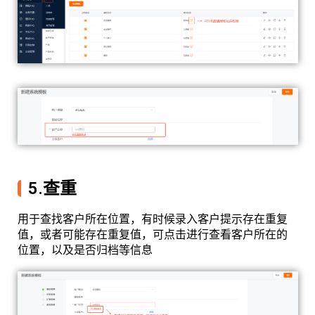
5.查重
用于查找客户所在位置，有时候录入客户提示存在重复
值，或者可能存在重复值，可点击进行查看客户所在的
位置，以及是否归档等信息