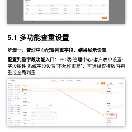
5.1 多功能查重设置
步骤一：管理中心配置判重字段、结果展示设置
配置判重字段功能入口：
PC端-管理中心-客户表单设置-
字段属性 系统字段设置“不允许重复”：可选择仅模版内判
重或全局判重