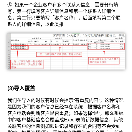
③ 如果一个企业
客户有多个联系人信息，需要分行填
写，第一行填写客户详细信息和第一个联系人详细信
息，第二行只要填写「客户名称」，后面填写第二个联
系人的详细信息，以此类推
(3)导入覆盖
我们在导入的时候有时候会提示“有重复内容”；这种情况
是因为我们的客户信息已经存在系统，根据客户名称和
客户电话会判断客户是否重复；如果选择“是”，那么系统
中的客户基础信息会覆盖成Excel表的新数据信息，其他
关联客户的信息例如跟进记录和存在的合同等不会受到