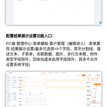
配置结果展示设置功能入口：
PC端-管理中心-表单模板-客户管理（编辑进入）-表单属
性-结果展示设置(最多可选择10个字段，其中分割线、描
述文本、子表单、关联数据、图片、多行文本框、附件
类型字段除外；回收站或未启用字段除外，其余不允许
设置系统字段)