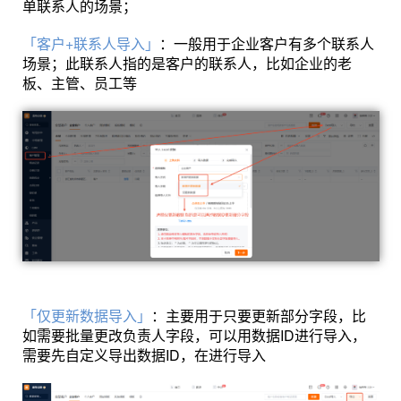
单联系人的场景；
「客户+联系人导入」
：
一般用于企业客户有多个联系人
场景；此联系人指的是客户的联系人，比如企业的老
板、主管、员工等
「仅更新数据导入」
：主要用于只要更新部分字段，比
如需要批量更改负责人字段，可以用数据ID进行导入，
需要先自定义导出数据ID，在进行导入