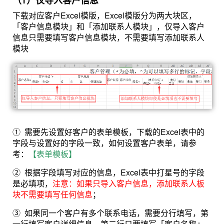
（1）仅导入客户信息
下载对应客户Excel模版，Excel模版分为两大块区，
「客户信息模块」和「添加联系人模块」，仅导入客户
信息只需要填写客户信息模块，不需要填写添加联系人
模块
①
需要先设置好客户的表单模板，下载的Excel表中的
字段与设置好的字段一致
，如何设置客户表单，请参
考：
【表单模板】
②
根据字段填写对应的信息，Excel表中打星号的字段
是必填项，
注意：如果只导入客户信息，添加联系人板
块不需要填写任何信息
；
③ 如果
同一个客户有多个联系电话，需要分行填写，第
一行填写客户详细信息，第二行只要填写「客户名称」