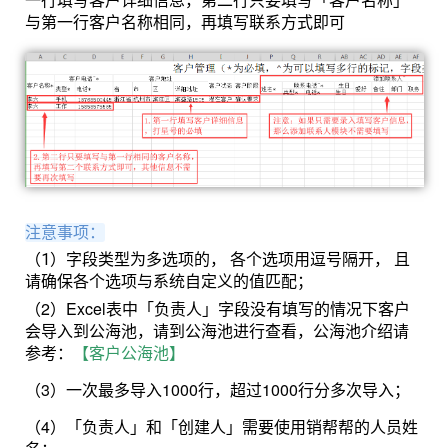
与第一行客户名称相同，再填写联系方式即可
注意事项：
（1）字段类型为多选项的， 各个选项用逗号隔开， 且
请确保各个选项与系统自定义的值匹配；
（2）Excel表中「负责人」字段没有填写的情况下客户
会导入到公海池，请到公海池进行查看，公海池介绍请
参考：
【客户公海池】
（3）一次最多导入1000行，超过1000行分多次导入；
（4）「负责人」和「创建人」需要使用销帮帮的人员姓