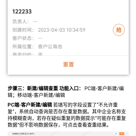
步骤三：新建/编辑查重 功能入口：
PC端-客户新建/编
辑；移动端-客户新建/编辑
PC端-客户新建/编辑
若填写的字段设置了“不允许重
复”，系统自动查询是否存在重复数据。其中企业名称支
持模糊查询，若存在疑似重复的数据提示”可能存在重复
数据”但不影响数据保存，可点击查看查重结果。