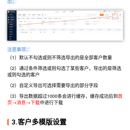
出；
注意事项：
（1）默认不勾选或则不筛选导出的是全部客户数量
（2）通过条件筛选或则勾选了某些客户，导出的是筛选
或则勾选的客户
（2）自定义导出可选择需要导出的部分字段
（3）导出数据超过1000条会进行缓存，缓存成功后到
首
页→消息→下载
中进行下载
3.客户多模版设置