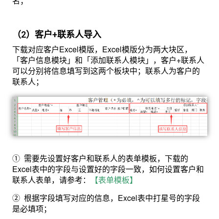
名；
（2）客户+联系人导入
下载对应客户Excel模版，Excel模版分为两大块区，
「客户信息模块」和「添加联系人模块」，客户+联系人
可以分别将信息填写到这两个板块中；联系人为客户的
联系人；
①
需要先设置好客户和联系人的表单模板，下载的
Excel表中的字段与设置好的字段一致
，如何设置客户和
联系人表单，请参考：
【表单模板】
②
根据字段填写对应的信息，Excel表中打星号的字段
是必填项；