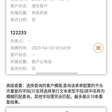
高级查重：选择查询的客户模版,查询该表单配置的不允
许重复的字段(只支持选择单行文本类型字段)其中名称为
模糊匹配查询，其他字段需完全匹配。最多展示10条重
复结果。