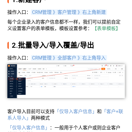
操作入口：
CRM管理 》客户管理 》右上角新建
每个企业录入的客户信息都不一样，我们可以提前自定
义设置客户的表单模板，模板设置参考：
【表单模板】
2.批量导入/导入覆盖/导出
操作入口：
CRM管理 》全部客户 》右上角导入
客户导入目前可以支持
「仅导入客户信息」
和
「客户+联
系人导入」
两种模式
「仅导入客户信息」
：一般用于个人客户或则企业客户