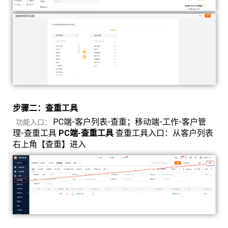
步骤二：查重工具
PC端-客户列表-查重；移动端-工作-客户管
功能入口：
理-查重工具
PC端-查重工具
查重工具入口：从客户列表
右上角【查重】进入