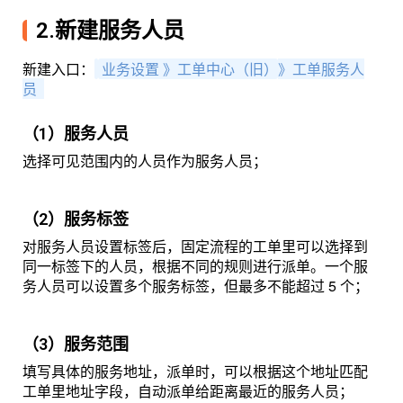
2.新建服务人员
新建入口：
业务设置 》工单中心（旧）
》工单服务人
员
（1）服务人员
选择可见范围内的人员作为服务人员；
（2）服务标签
对服务人员设置标签后，固定流程的工单里可以选择到
同一标签下的人员，根据不同的规则进行派单。一个服
务人员可以设置多个服务标签，但最多不能超过 5 个；
（3）服务范围
填写具体的服务地址，派单时，可以根据这个地址匹配
工单里地址字段，自动派单给距离最近的服务人员；