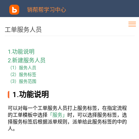
销帮帮学习中心
工单服务人员
1.功能说明
2.新建服务人员
（1）服务人员
（2）服务标签
（3）服务范围
1.功能说明
可以对每一个工单服务人员打上服务标签，在指定流程
的工单模板中选择
「服务」
时，可以选择服务标签，选
择服务标签后根据派单规则，派单给此服务标签的中的
人。