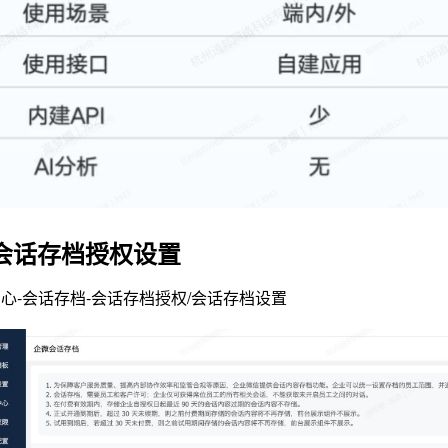
.会话存档授权设置
心-会话存档-会话存档授权/会话存档设置