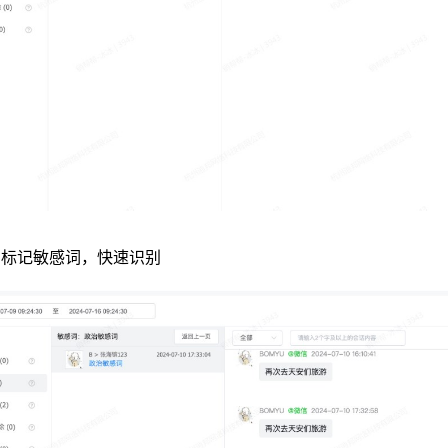
中标记敏感词，快速识别