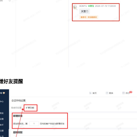
 新增好友提醒