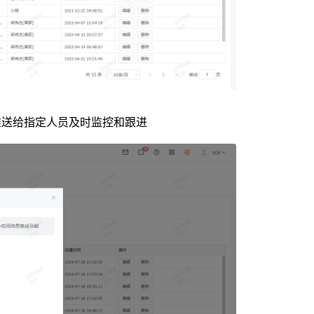
推送给指定人员及时监控和跟进