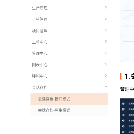
生产管理
工单管理
项目管理
工单中心
管理中心
图表中心
1
呼叫中心
会话存档
管理中
会话存档-接口模式
会话存档-原生模式