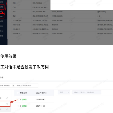
后使用效果
员工对话中是否触发了敏感词