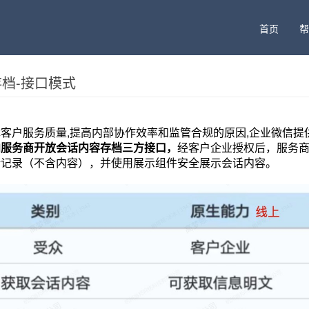
首页
帮
档-接口模式
客户服务质量,提高内部协作效率和监管合规的原因,企业微信提
向服务商开放会话内容存档三方接口，
经客户企业授权后，服务
话记录（不含内容），并使用展示组件安全展示会话内容。