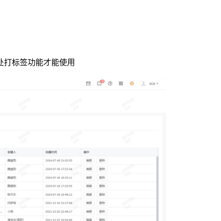
此处打标签功能才能使用