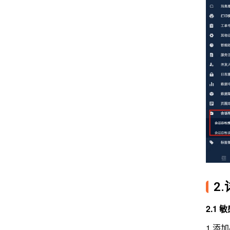
2
2.1
1.添