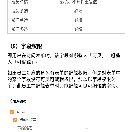
成员单选
必填、不允许重复值
成员多选
必填
部门单选
必填
部门多选
必填
（5）字段权限
即用户在访问表单时，该字段对哪些人「可见」、哪些
人「可编辑」。
如果员工对应的角色有表单的编辑权限，但是对表单中
的某个字段没有可见可编辑权限，那么以字段权限为
主；此员工在编辑表单时只能编辑可见可编辑的字段。