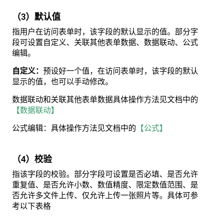
（3）默认值
指用户在访问表单时，该字段的默认显示的值。部分字
段可设置自定义、关联其他表单数据、数据联动、公式
编辑。
自定义：
预设好一个值，在访问表单时，该字段的默认
显示的值，也可以手动修改。
数据联动和关联其他表单数据具体操作方法见文档中的
【数据联动】
公式编辑：具体操作方法见文档中的
【公式】
（4）校验
指该字段的校验。部分字段可设置是否必填、是否允许
重复值、是否允许小数、数值精度、限定数值范围、是
否允许多文件上传、仅允许上传一张照片等。具体可参
考以下表格