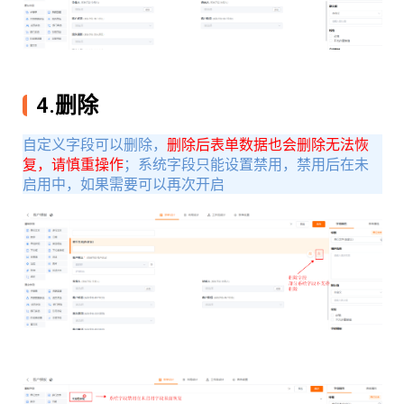
4.删除
自定义字段可以删除，
删除后表单数据也会删除无法恢
复，请慎重操作
；
系统字段只能设置禁用，禁用后在未
启用中，如果需要可以再次开启