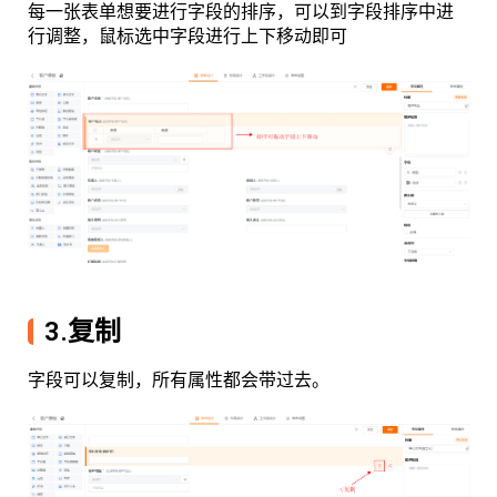
每一张表单想要进行字段的排序，可以到字段排序中进
行调整，鼠标选中字段进行上下移动即可
3.复制
字段可以复制，所有属性都会带过去。