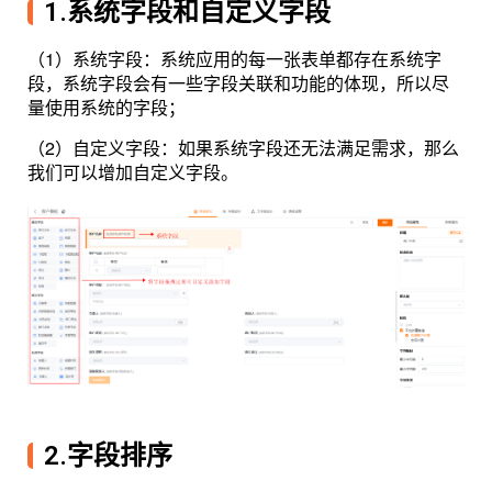
1.系统字段和自定义字段
（1）系统字段：系统应用的每一张表单都存在系统字
段，系统字段会有一些字段关联和功能的体现，所以尽
量使用系统的字段；
（2）自定义字段：如果系统字段还无法满足需求，那么
我们可以增加自定义字段。
2.字段排序