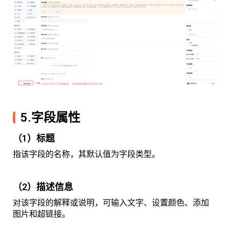
5.字段属性
（1）标题
指该字段的名称，其默认值为字段类型。
（2）描述信息
对该字段的解释或说明，可输入文字、设置颜色、添加
图片和超链接。