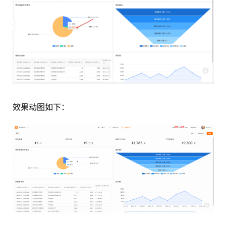
效果动图如下：