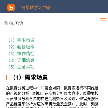
销帮帮学习中心
图表联动
（1）需求场景
（2）套餐版本
（3）操作路径
（4）详细信息
（5）注意事项
（1）需求场景
在数据分析过程中，时常会对同一数据源进行不同维度
的可视化分析（例如，在商机分析仪表盘中，既需要按
人员维度分析各自的在途商机数量及金额，也需要按照
产品维度来分析对应的商机数量及金额），此时，频繁