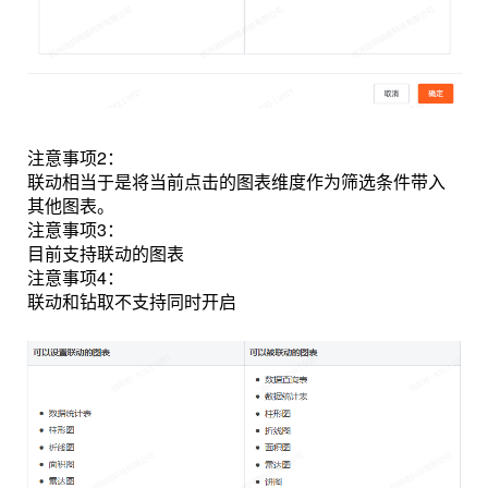
注意事项2：
联动相当于是将当前点击的图表维度作为筛选条件带入
其他图表。
注意事项3：
目前支持联动的图表
注意事项4：
联动和钻取不支持同时开启