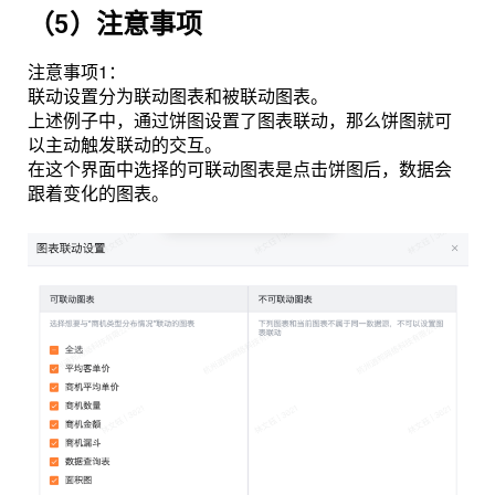
（5）注意事项
注意事项1：
联动设置分为联动图表和被联动图表。
上述例子中，通过饼图设置了图表联动，那么饼图就可
以主动触发联动的交互。
在这个界面中选择的可联动图表是点击饼图后，数据会
跟着变化的图表。