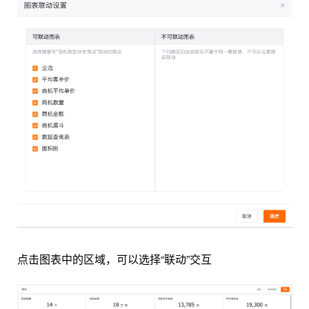
点击图表中的区域，可以选择“联动”交互