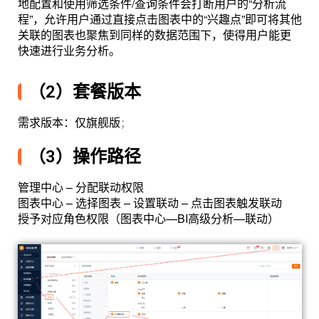
地配置和使用筛选条件/查询条件会打断用户的“分析流
程”，允许用户通过直接点击图表中的“兴趣点”即可将其他
关联的图表也聚焦到同样的数据范围下，使得用户能更
快速进行业务分析。
（2）套餐版本
需求版本：仅旗舰版
；
（3）操作路径
管理中心 – 分配联动权限
图表中心 – 选择图表 – 设置联动 – 点击图表触发联动
授予对应角色权限（图表中心—BI高级分析—联动）