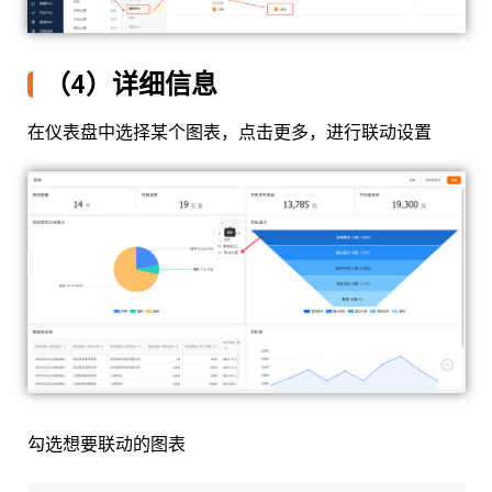
（4）详细信息
在仪表盘中选择某个图表，点击更多，进行联动设置
勾选想要联动的图表