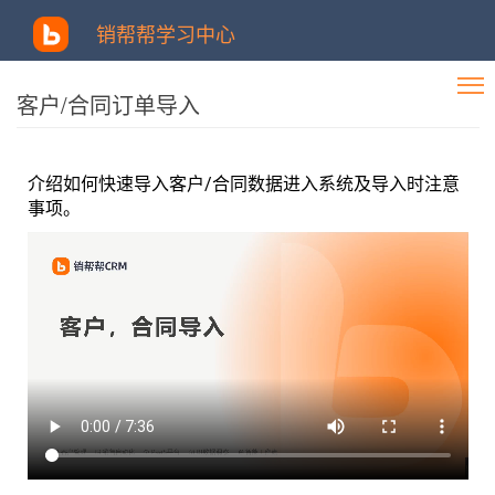
销帮帮学习中心
客户/合同订单导入
介绍如何快速导入客户/合同数据进入系统及导入时注意
事项。